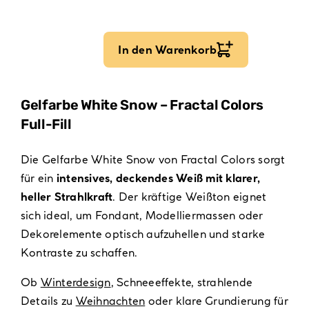
In den Warenkorb
Gelfarbe White Snow – Fractal Colors
Full-Fill
Die Gelfarbe White Snow von Fractal Colors sorgt
für ein
intensives, deckendes Weiß mit klarer,
heller Strahlkraft
. Der kräftige Weißton eignet
sich ideal, um Fondant, Modelliermassen oder
Dekorelemente optisch aufzuhellen und starke
Kontraste zu schaffen.
Ob
Winterdesign
, Schneeeffekte, strahlende
Details zu
Weihnachten
oder klare Grundierung für