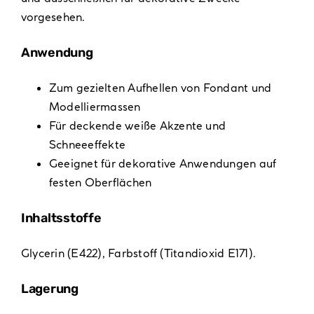
vorgesehen.
Anwendung
Zum gezielten Aufhellen von Fondant und
Modelliermassen
Für deckende weiße Akzente und
Schneeeffekte
Geeignet für dekorative Anwendungen auf
festen Oberflächen
Inhaltsstoffe
Glycerin (E422), Farbstoff (Titandioxid E171).
Lagerung