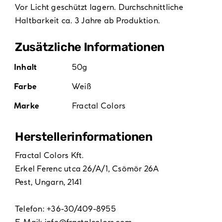
Vor Licht geschützt lagern. Durchschnittliche
Haltbarkeit ca. 3 Jahre ab Produktion.
Zusätzliche Informationen
Inhalt
50g
Farbe
Weiß
Marke
Fractal Colors
Hersteller­informationen
Fractal Colors Kft.
Erkel Ferenc utca 26/A/1, Csömör 26A
Pest, Ungarn, 2141
Telefon: +36-30/409-8955