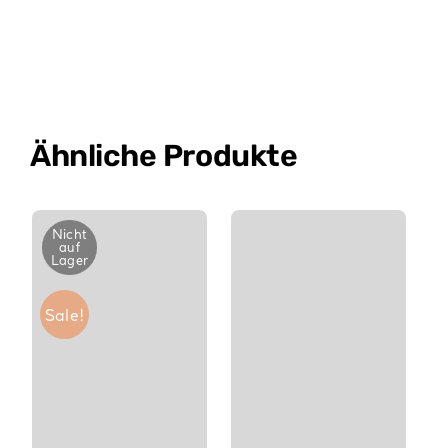
Ähnliche Produkte
Nicht
auf
Lager
Sale!