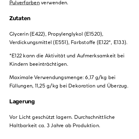
Pulverfarben
verwenden.
Zutaten
Glycerin (E422), Propylenglykol (E1520),
Verdickungsmittel (E551), Farbstoffe (E122*, E133).
*E122 kann die Aktivität und Aufmerksamkeit bei
Kindern beeinträchtigen.
Maximale Verwendungsmenge: 6,17 g/kg bei
Füllungen, 11,25 g/kg bei Dekoration und Überzug.
Lagerung
Vor Licht geschützt lagern. Durchschnittliche
Haltbarkeit ca. 3 Jahre ab Produktion.