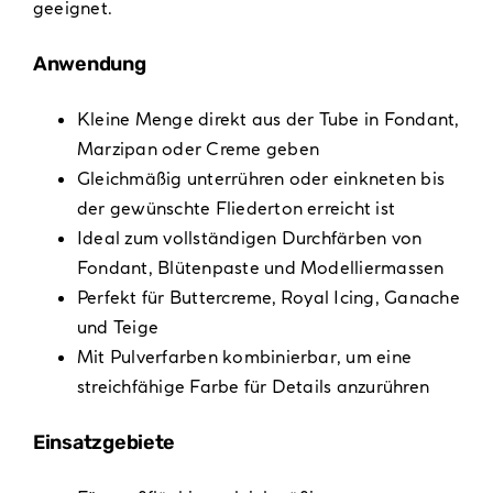
geeignet.
Anwendung
Kleine Menge direkt aus der Tube in Fondant,
Marzipan oder Creme geben
Gleichmäßig unterrühren oder einkneten bis
der gewünschte Fliederton erreicht ist
Ideal zum vollständigen Durchfärben von
Fondant, Blütenpaste und Modelliermassen
Perfekt für Buttercreme, Royal Icing, Ganache
und Teige
Mit Pulverfarben kombinierbar, um eine
streichfähige Farbe für Details anzurühren
Einsatzgebiete